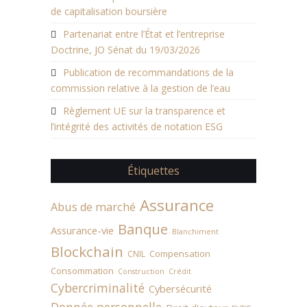
de capitalisation boursière
Partenariat entre l’État et l’entreprise
Doctrine, JO Sénat du 19/03/2026
Publication de recommandations de la
commission relative à la gestion de l’eau
Règlement UE sur la transparence et
l’intégrité des activités de notation ESG
Étiquettes
Assurance
Abus de marché
Banque
Assurance-vie
Blanchiment
Blockchain
Compensation
CNIL
Consommation
Construction
Crédit
Cybercriminalité
Cybersécurité