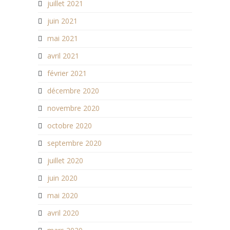
juillet 2021
juin 2021
mai 2021
avril 2021
février 2021
décembre 2020
novembre 2020
octobre 2020
septembre 2020
juillet 2020
juin 2020
mai 2020
avril 2020