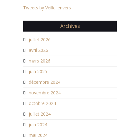
Tweets by Veille_envers
Archives
juillet 2026
avril 2026
mars 2026
juin 2025
décembre 2024
novembre 2024
octobre 2024
juillet 2024
juin 2024
mai 2024