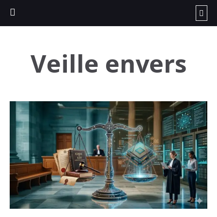
Veille envers