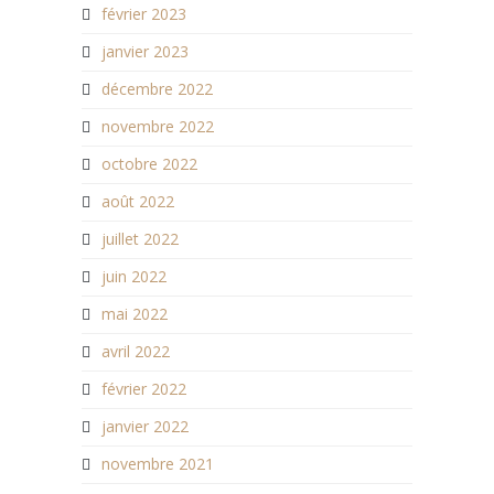
février 2023
janvier 2023
décembre 2022
novembre 2022
octobre 2022
août 2022
juillet 2022
juin 2022
mai 2022
avril 2022
février 2022
janvier 2022
novembre 2021