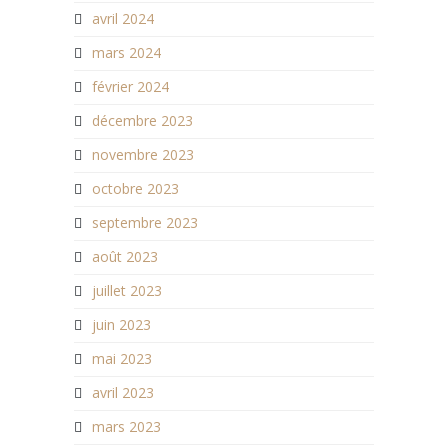
avril 2024
mars 2024
février 2024
décembre 2023
novembre 2023
octobre 2023
septembre 2023
août 2023
juillet 2023
juin 2023
mai 2023
avril 2023
mars 2023