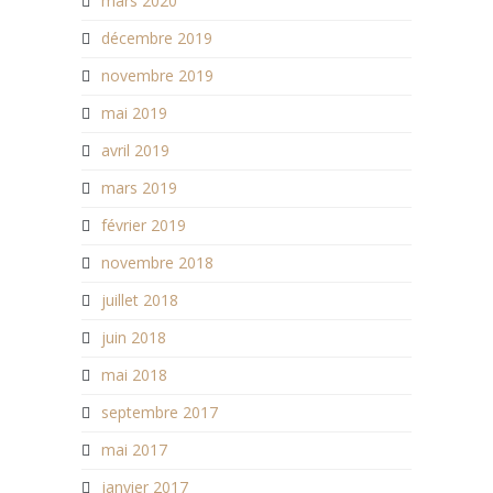
mars 2020
décembre 2019
novembre 2019
mai 2019
avril 2019
mars 2019
février 2019
novembre 2018
juillet 2018
juin 2018
mai 2018
septembre 2017
mai 2017
janvier 2017