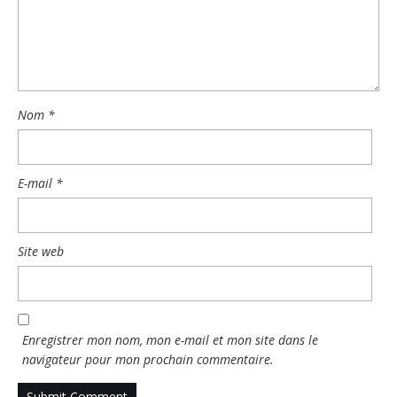
Nom
*
E-mail
*
Site web
Enregistrer mon nom, mon e-mail et mon site dans le
navigateur pour mon prochain commentaire.