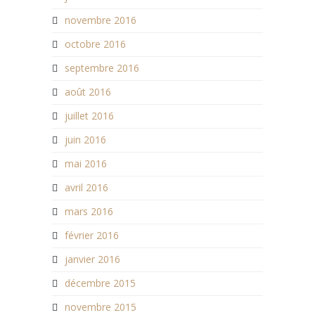
novembre 2016
octobre 2016
septembre 2016
août 2016
juillet 2016
juin 2016
mai 2016
avril 2016
mars 2016
février 2016
janvier 2016
décembre 2015
novembre 2015