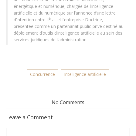
énergétique et numérique, chargée de l’intelligence
artificielle et du numérique sur l’annonce d’une lettre
d’intention entre l’État et l’entreprise Doctrine,
présentée comme un partenariat public-privé destiné au
déploiement d’outils d’intelligence artificielle au sein des
services juridiques de l’administration.
Concurrence
Intelligence artificielle
No Comments
Leave a Comment