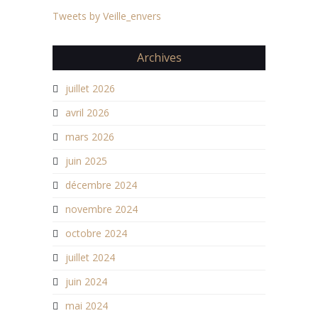
Tweets by Veille_envers
Archives
juillet 2026
avril 2026
mars 2026
juin 2025
décembre 2024
novembre 2024
octobre 2024
juillet 2024
juin 2024
mai 2024