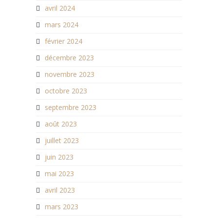
avril 2024
mars 2024
février 2024
décembre 2023
novembre 2023
octobre 2023
septembre 2023
août 2023
juillet 2023
juin 2023
mai 2023
avril 2023
mars 2023