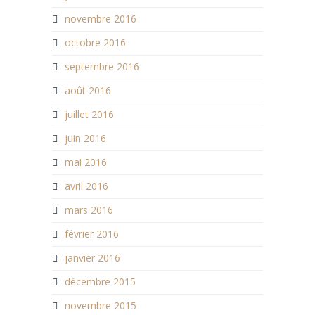
novembre 2016
octobre 2016
septembre 2016
août 2016
juillet 2016
juin 2016
mai 2016
avril 2016
mars 2016
février 2016
janvier 2016
décembre 2015
novembre 2015