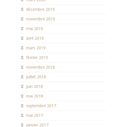
décembre 2019
novembre 2019
mai 2019
avril 2019
mars 2019
février 2019
novembre 2018
juillet 2018
juin 2018
mai 2018
septembre 2017
mai 2017
janvier 2017