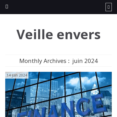
Veille envers
Monthly Archives :
juin 2024
14 juin 2024