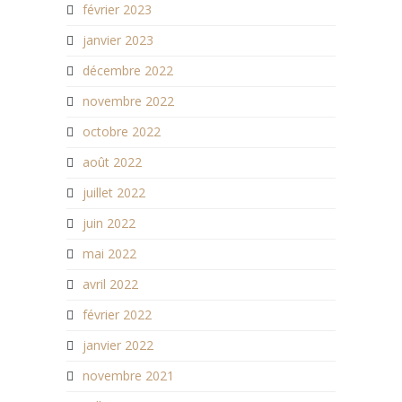
février 2023
janvier 2023
décembre 2022
novembre 2022
octobre 2022
août 2022
juillet 2022
juin 2022
mai 2022
avril 2022
février 2022
janvier 2022
novembre 2021