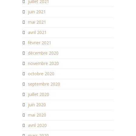
juillet 2021
juin 2021
mai 2021
avril 2021
février 2021
décembre 2020
novembre 2020
octobre 2020
septembre 2020
juillet 2020
juin 2020
mai 2020
avril 2020
mars 2020