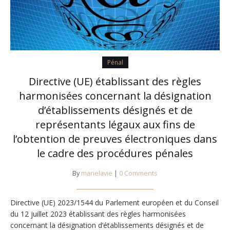
Pénal
Directive (UE) établissant des règles
harmonisées concernant la désignation
d’établissements désignés et de
représentants légaux aux fins de
l’obtention de preuves électroniques dans
le cadre des procédures pénales
By
marielavie
|
0 Comments
Directive (UE) 2023/1544 du Parlement européen et du Conseil
du 12 juillet 2023 établissant des règles harmonisées
concernant la désignation d’établissements désignés et de