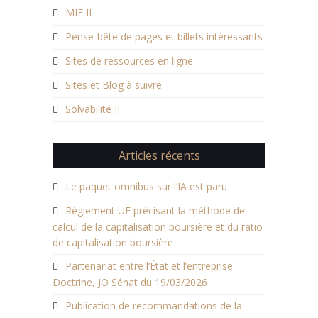
MIF II
Pense-bête de pages et billets intéressants
Sites de ressources en ligne
Sites et Blog à suivre
Solvabilité II
Articles récents
Le paquet omnibus sur l’IA est paru
Règlement UE précisant la méthode de
calcul de la capitalisation boursière et du ratio
de capitalisation boursière
Partenariat entre l’État et l’entreprise
Doctrine, JO Sénat du 19/03/2026
Publication de recommandations de la