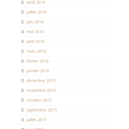
août 2016
juillet 2016
juin 2016
mai 2016
avril 2016
mars 2016
février 2016
janvier 2016
décembre 2015
novembre 2015
octobre 2015
septembre 2015
juillet 2015