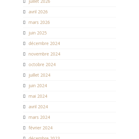
juillet 2026
avril 2026
mars 2026
juin 2025
décembre 2024
novembre 2024
octobre 2024
juillet 2024
juin 2024
mai 2024
avril 2024
mars 2024
février 2024
décembre 2023