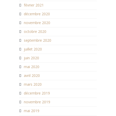
février 2021
décembre 2020
novembre 2020
octobre 2020
septembre 2020
juillet 2020
juin 2020
mai 2020
avril 2020
mars 2020
décembre 2019
novembre 2019
mai 2019