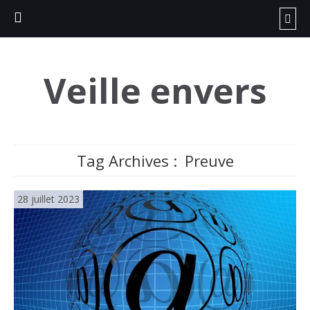
Veille envers
Tag Archives :
Preuve
28 juillet 2023