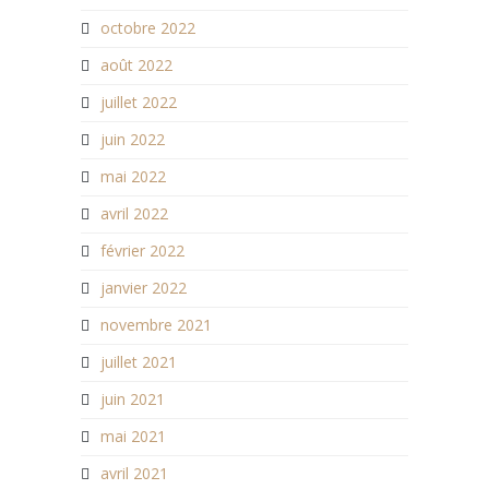
octobre 2022
août 2022
juillet 2022
juin 2022
mai 2022
avril 2022
février 2022
janvier 2022
novembre 2021
juillet 2021
juin 2021
mai 2021
avril 2021