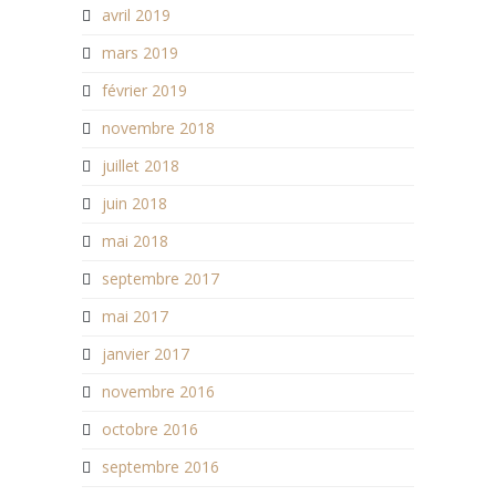
avril 2019
mars 2019
février 2019
novembre 2018
juillet 2018
juin 2018
mai 2018
septembre 2017
mai 2017
janvier 2017
novembre 2016
octobre 2016
septembre 2016