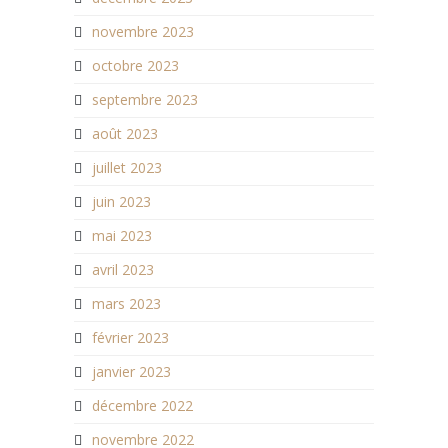
novembre 2023
octobre 2023
septembre 2023
août 2023
juillet 2023
juin 2023
mai 2023
avril 2023
mars 2023
février 2023
janvier 2023
décembre 2022
novembre 2022