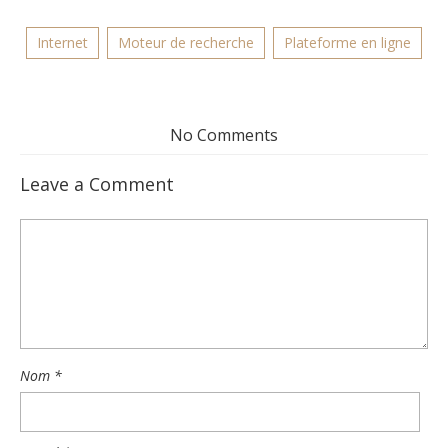
Internet
Moteur de recherche
Plateforme en ligne
No Comments
Leave a Comment
Nom
*