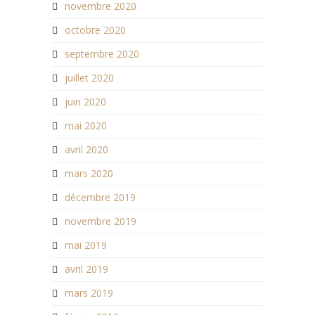
novembre 2020
octobre 2020
septembre 2020
juillet 2020
juin 2020
mai 2020
avril 2020
mars 2020
décembre 2019
novembre 2019
mai 2019
avril 2019
mars 2019