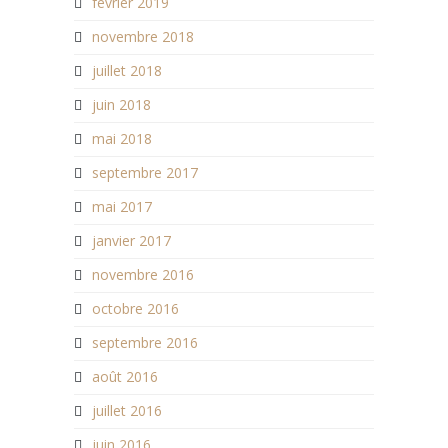
février 2019
novembre 2018
juillet 2018
juin 2018
mai 2018
septembre 2017
mai 2017
janvier 2017
novembre 2016
octobre 2016
septembre 2016
août 2016
juillet 2016
juin 2016