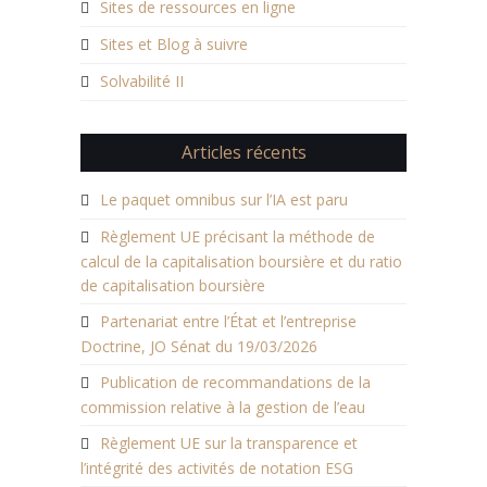
Sites de ressources en ligne
Sites et Blog à suivre
Solvabilité II
Articles récents
Le paquet omnibus sur l’IA est paru
Règlement UE précisant la méthode de
calcul de la capitalisation boursière et du ratio
de capitalisation boursière
Partenariat entre l’État et l’entreprise
Doctrine, JO Sénat du 19/03/2026
Publication de recommandations de la
commission relative à la gestion de l’eau
Règlement UE sur la transparence et
l’intégrité des activités de notation ESG