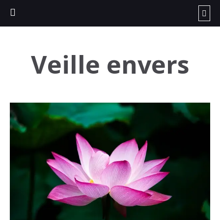
Veille envers