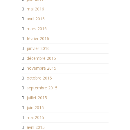
mai 2016
avril 2016
mars 2016
février 2016
janvier 2016
décembre 2015
novembre 2015
octobre 2015
septembre 2015
juillet 2015
juin 2015
mai 2015
avril 2015