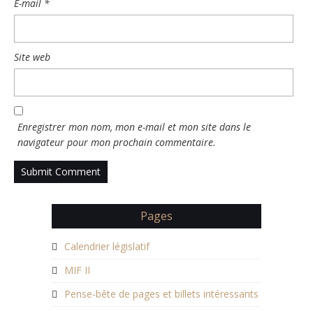
E-mail
*
Site web
Enregistrer mon nom, mon e-mail et mon site dans le
navigateur pour mon prochain commentaire.
Pages
Calendrier législatif
MIF II
Pense-bête de pages et billets intéressants