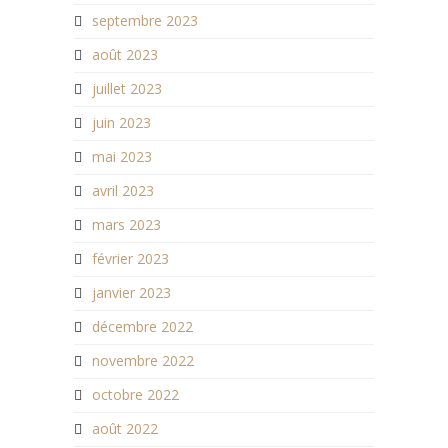
septembre 2023
août 2023
juillet 2023
juin 2023
mai 2023
avril 2023
mars 2023
février 2023
janvier 2023
décembre 2022
novembre 2022
octobre 2022
août 2022