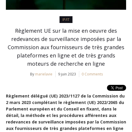
IP/IT
Règlement UE sur la mise en oeuvre des
redevances de surveillance imposées par la
Commission aux fournisseurs de très grandes
plateformes en ligne et de très grands
moteurs de recherche en ligne
By
marielavie
9 juin 2023
0 Comments
Règlement délégué (UE) 2023/1127 de la Commission du
2 mars 2023 complétant le règlement (UE) 2022/2065 du
Parlement européen et du Conseil en fixant, dans le
détail, la méthode et les procédures afférentes aux
redevances de surveillance imposées par la Commission
aux fournisseurs de très grandes plateformes en ligne