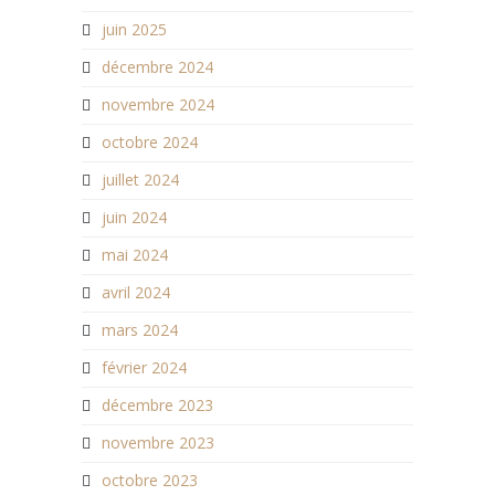
juin 2025
décembre 2024
novembre 2024
octobre 2024
juillet 2024
juin 2024
mai 2024
avril 2024
mars 2024
février 2024
décembre 2023
novembre 2023
octobre 2023