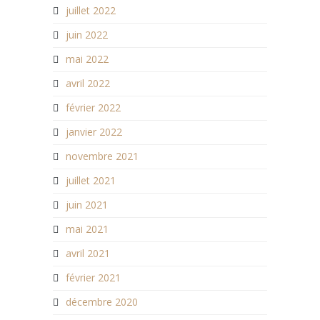
juillet 2022
juin 2022
mai 2022
avril 2022
février 2022
janvier 2022
novembre 2021
juillet 2021
juin 2021
mai 2021
avril 2021
février 2021
décembre 2020